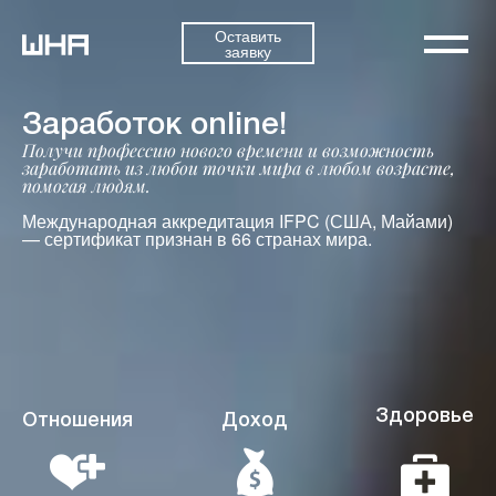
Оставить
заявку
Заработок online!
Получи профессию нового времени и возможность
заработать из любои точки мира в любом возрасте,
помогая людям.
Международная аккредитация IFPC (США, Майами)
— сертификат признан в 66 странах мира.
Здоровье
Отношения
Доход