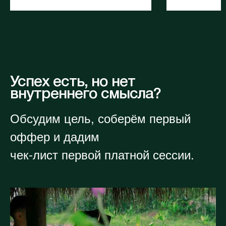
Успех есть, но нет
внутреннего смысла?
Обсудим цель, соберём первый
оффер и дадим
чек-лист первой платной сессии.