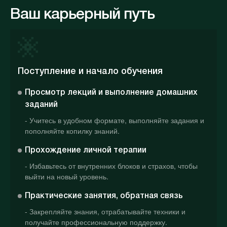
Ваш карьерный путь
Поступление и начало обучения
Просмотр лекций и выполнение домашних
заданий
- Учитесь в удобном формате, выполняйте задания и
пополняйте копилку знаний.
Прохождение личной терапии
- Избавьтесь от внутренних блоков и страхов, чтобы
выйти на новый уровень.
Практические занятия, обратная связь
- Закрепляйте знания, отрабатывайте техники и
получайте профессиональную поддержку.