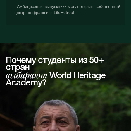
- Амбициозные выпускники могут открыть собственный
центр по франшизе LifeRetreat.
Почему студенты из 50+
стран
выбирают
World Heritage
Academy?