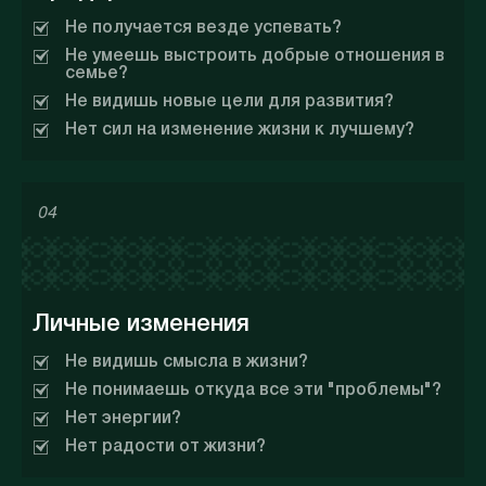
Не получается везде успевать?
Не умеешь выстроить добрые отношения в
семье?
Не видишь новые цели для развития?
Нет сил на изменение жизни к лучшему?
04
Личные изменения
Не видишь смысла в жизни?
Не понимаешь откуда все эти "проблемы"?
Нет энергии?
Нет радости от жизни?