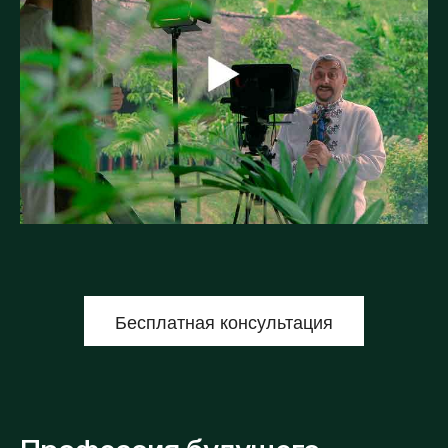
Бесплатная консультация