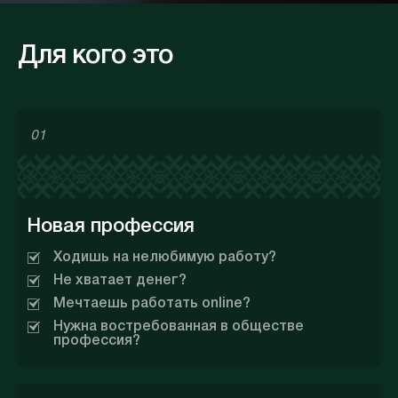
Для кого это
01
Новая профессия
Ходишь на нелюбимую работу?
Не хватает денег?
Мечтаешь работать online?
Нужна востребованная в обществе
профессия?