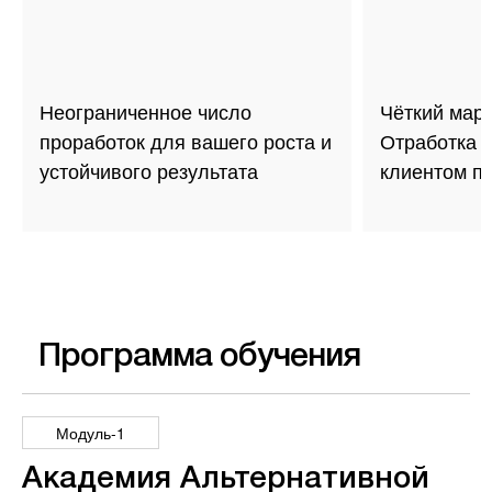
Неограниченное число
Чёткий марш
проработок для вашего роста и
Отработка т
устойчивого результата
клиентом п
Программа обучения
Модуль-1
Академия Альтернативной