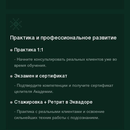
Практика и профессиональное развитие
Практика 1:1
- Начните консультировать реальных клиентов уже во
время обучения.
Экзамен и сертификат
- Подтвердите компетенции и получите сертификат
целителя Академии.
Стажировка + Ретрит в Эквадоре
- Практика с реальными клиентами и освоение
сильнейших техник работы с подсознанием.