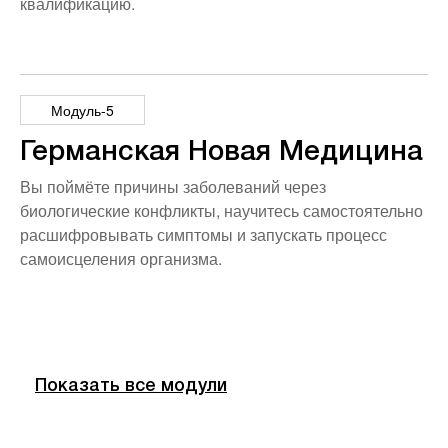
квалификацию.
Модуль-5
Германская Новая Медицина
Вы поймёте причины заболеваний через
биологические конфликты, научитесь самостоятельно
расшифровывать симптомы и запускать процесс
самоисцеления организма.
Показать все модули