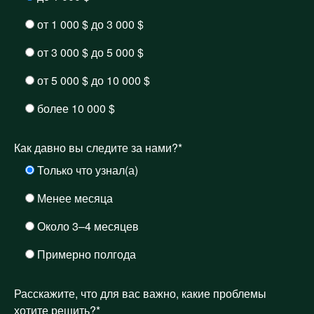
от 1 000 $ до 3 000 $
от 3 000 $ до 5 000 $
от 5 000 $ до 10 000 $
более 10 000 $
Как давно вы следите за нами?*
Только что узнал(а)
Менее месяца
Около 3–4 месяцев
Примерно полгода
Расскажите, что для вас важно, какие проблемы
хотите решить?*