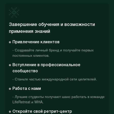
Завершение обучения и возможности
применеия знаний
Привлечение клиентов
- Создавайте личный бренд и получайте первых
постоянных клиентов.
Вступление в профессиональное
сообщество
- Станьте частью международной сети целителей.
Работа с нами
- Лучшие студенты получают шанс работать в команде
LifeRetreat и WHA.
Откройте свой ретрит-центр