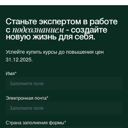
Станьте экспертом в работе
подсознанием
с
- создайте
новую жизнь для себя.
Успейте купить курсы до повышения цен
31.12.2025.
Имя*
Электронная почта*
Страна заполнения формы*