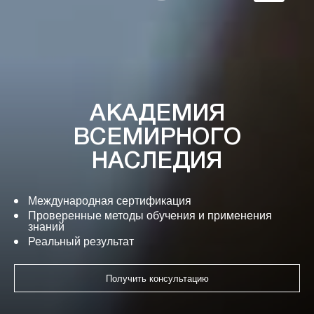
АКАДЕМИЯ
ВСЕМИРНОГО
НАСЛЕДИЯ
Международная сертификация
Проверенные методы обучения и применения
знаний
Реальный результат
Получить консультацию