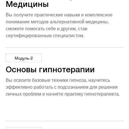
Медицины
Вы получите практические навыки и комплексное
понимание методов альтернативной медицины,
сможете помогать себе и другим, став
сертифицированным специалистом.
Модуль-2
Основы гипнотерапии
Вы освоите базовые техники гипноза, научитесь
эффективно работать с подсознанием для решения
личных проблем и начнёте практику гипнотерапевта.