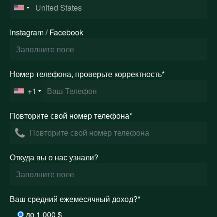
Instagram / Facebook
Номер телефона, проверьте корректность*
+1
Повторите свой номер телефона*
Откуда вы о нас узнали?
Ваш средний ежемесячный доход?*
до 1 000 $