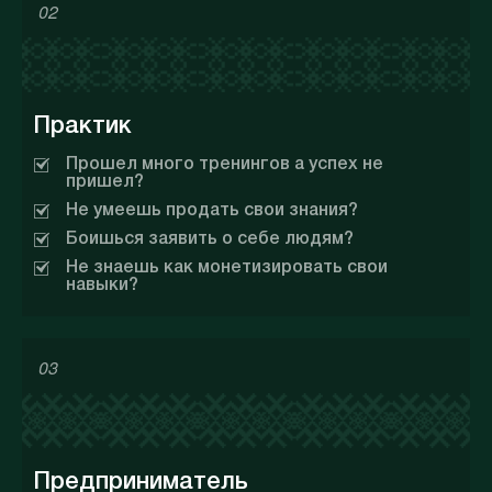
02
Практик
Прошел много тренингов а успех не
пришел?
Не умеешь продать свои знания?
Боишься заявить о себе людям?
Не знаешь как монетизировать свои
навыки?
03
Предприниматель