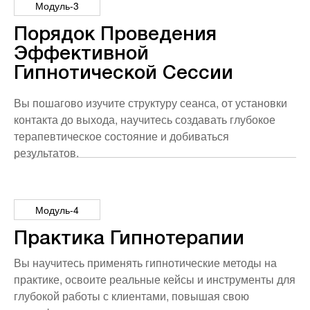
Модуль-3
Порядок Проведения
Эффективной
Гипнотической Сессии
Вы пошагово изучите структуру сеанса, от установки
контакта до выхода, научитесь создавать глубокое
терапевтическое состояние и добиваться
результатов.
Модуль-4
Практика Гипнотерапии
Вы научитесь применять гипнотические методы на
практике, освоите реальные кейсы и инструменты для
глубокой работы с клиентами, повышая свою